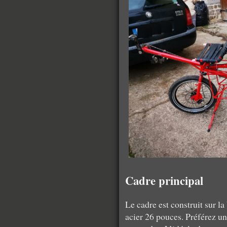
Cadre principal
Le cadre est construit sur l
acier 26 pouces. Préférez un