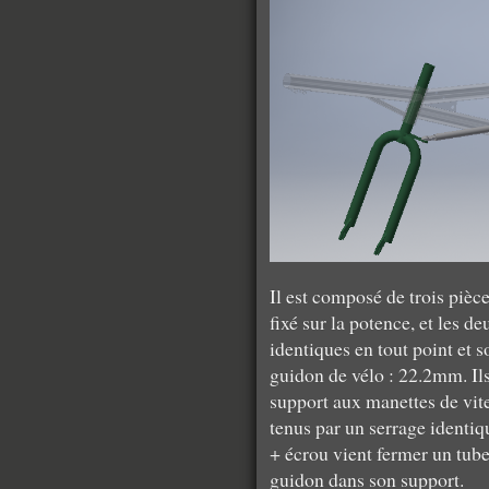
Il est composé de trois pièce
fixé sur la potence, et les d
identiques en tout point et 
guidon de vélo : 22.2mm. Ils 
support aux manettes de vite
tenus par un serrage identiqu
+ écrou vient fermer un tube
guidon dans son support.