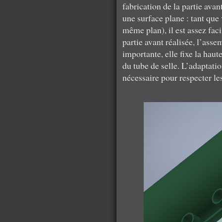
fabrication de la partie avan
une surface plane : tant que 
même plan), il est assez faci
partie avant réalisée, l’ass
importante, elle fixe la haut
du tube de selle. L’adaptati
nécessaire pour respecter le