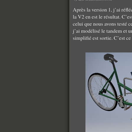
Après la version 1, j’ai réf
la V2 en est le résultat. C’e
celui que nous avons testé c
j’ai modélisé le tandem et 
simplifié est sortie. C’est c