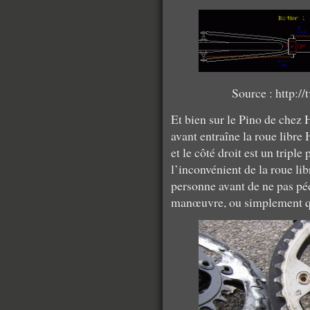
Source : http://t
Et bien sur le Pino de chez 
avant entraîne la roue libre 
et le côté droit est un tripl
l’inconvénient de la roue lib
personne avant de ne pas péda
manœuvre, ou simplement qu