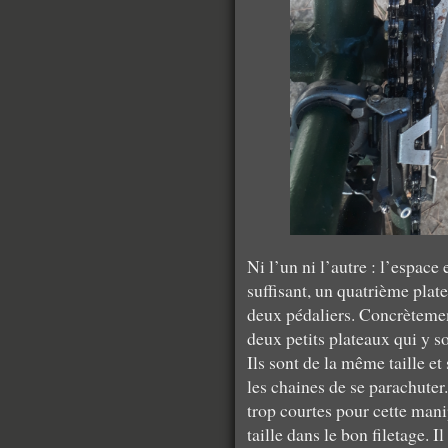
Ni l’un ni l’autre : l’espace 
suffisant, un quatrième plate
deux pédaliers. Concrètement,
deux petits plateaux qui y so
Ils sont de la même taille e
les chaines de se parachuter
trop courtes pour cette mani
taille dans le bon filetage. I