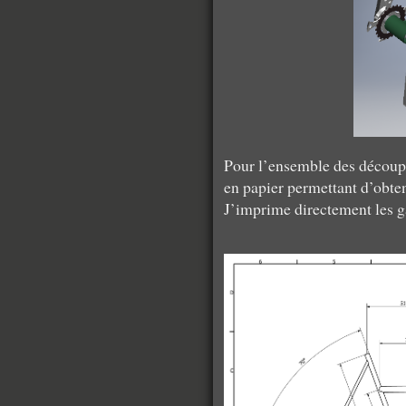
Pour l’ensemble des découpes
en papier permettant d’obten
J’imprime directement les ga