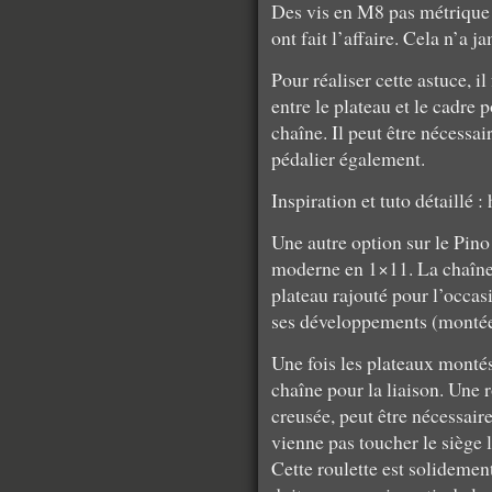
Des vis en M8 pas métrique m
ont fait l’affaire. Cela n’a 
Pour réaliser cette astuce, i
entre le plateau et le cadre 
chaîne. Il peut être nécessa
pédalier également.
Inspiration et tuto détaillé :
Une autre option sur le Pino 
moderne en 1×11. La chaîne 
plateau rajouté pour l’occas
ses développements (montée 
Une fois les plateaux montés, 
chaîne pour la liaison. Une r
creusée, peut être nécessair
vienne pas toucher le siège 
Cette roulette est solidemen