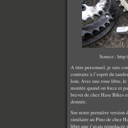
Source : http
A titre personnel, je suis co
contraire à l’esprit du tande
loin. Avec une roue libre, le
montée quand on force et pas
brevet de chez Hase Bikes et
donnée.
Sur notre première version 
similaire au Pino de chez Has
libre que j’avais remplacée 