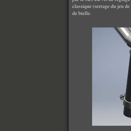
classique (serrage du jeu de
de bielle.