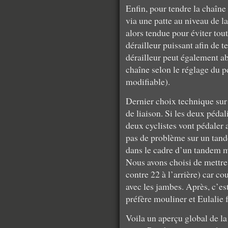
Enfin, pour tendre la chaîne 
via une patte au niveau de la
alors tendue pour éviter tout
dérailleur puissant afin de 
dérailleur peut également ab
chaîne selon le réglage du p
modifiable).
Dernier choix technique sur 
de liaison. Si les deux péda
deux cyclistes vont pédaler
pas de problème sur un tande
dans le cadre d’un tandem m
Nous avons choisi de mettre 
contre 22 à l’arrière) car c
avec les jambes. Après, c’es
préfère mouliner et Eulalie 
Voila un aperçu global de l