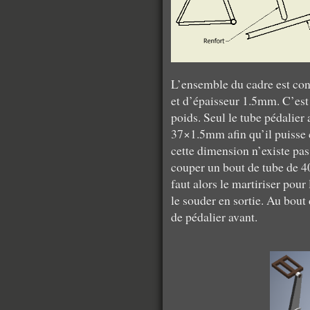
L’ensemble du cadre est con
et d’épaisseur 1.5mm. C’est
poids. Seul le tube pédalier
37×1.5mm afin qu’il puisse 
cette dimension n’existe pas
couper un bout de tube de 40
faut alors le martiriser pour 
le souder en sortie. Au bout d
de pédalier avant.