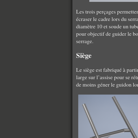
Les trois perçages permetten
écraser le cadre lors du ser
diamètre 10 et soude un tub
pour objectif de guider le bo
serrage.
Siège
Le siège est fabriqué à part
large sur l’assise pour se ré
de moins géner le guidon lor