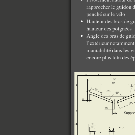
rapprocher le guidon d
penché sur le vélo
Hauteur des bras de gui
hauteur des poignées
Angle des bras de guido
l’extérieur notamment
maniabilité dans les v
encore plus loin des é