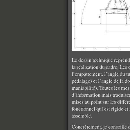
Le dessin technique reprend
la réalisation du cadre. Les
l’empattement, l’angle du tu
pédalage) et l’angle de la dou
maniabilité). Toutes les mes
d’information mais traduise
mises au point sur les diffé
fonctionnel qui est rigide et
assemblé.
Concrètement, je conseille 