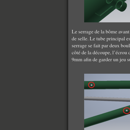
Le serrage de la bôme avant
de selle. Le tube principal e
serrage se fait par deux bo
côté de la découpe, l’écrou d
9mm afin de garder un jeu su