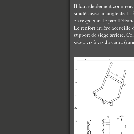
Il faut idéalement commence
soudés avec un angle de 115°)
en respectant le parallèlisme
Le renfort arrière accueille
support de siège arrière. Cel
siège vis à vis du cadre (rai